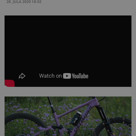
28. JÚLA 2020 18:02