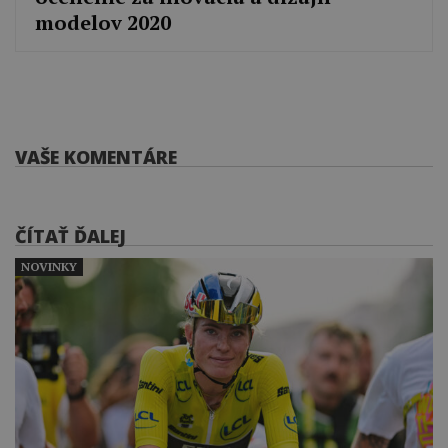
modelov 2020
VAŠE KOMENTÁRE
ČÍTAŤ ĎALEJ
NOVINKY