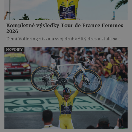
Kompletné výsledky Tour de France Femmes
2026
Demi Vollering získala svoj druhý žltý dres a stala sa…
NOVINKY