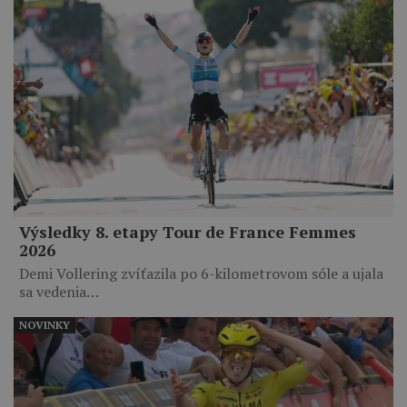
Výsledky 8. etapy Tour de France Femmes
2026
Demi Vollering zvíťazila po 6-kilometrovom sóle a ujala
sa vedenia…
NOVINKY