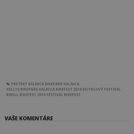
PRETEKY
KÁLNICA
BIKEPARK KALNICA
KELLYS BIKEPARK KALNICA
BIKEFEST 2019
BICYKLOVÝ FESTIVAL
BIRELL BIKEFEST 2019
FESTIVAL
BIKEFEST
VAŠE KOMENTÁRE