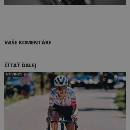
VAŠE KOMENTÁRE
ČÍTAŤ ĎALEJ
NOVINKY