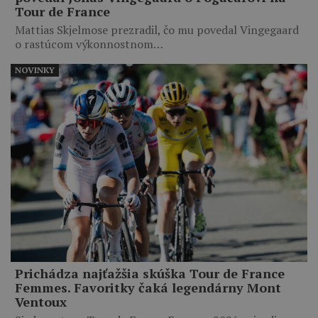
Tour de France
Mattias Skjelmose prezradil, čo mu povedal Vingegaard
o rastúcom výkonnostnom…
NOVINKY
Prichádza najťažšia skúška Tour de France
Femmes. Favoritky čaká legendárny Mont
Ventoux