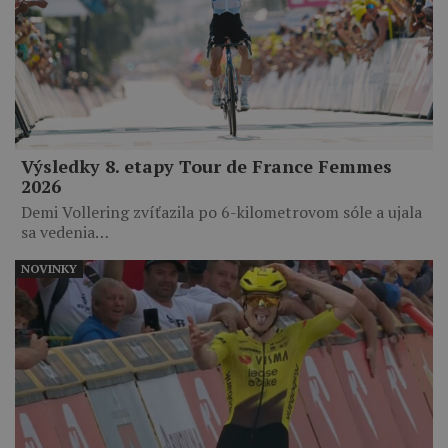
Výsledky 8. etapy Tour de France Femmes
2026
Demi Vollering zvíťazila po 6-kilometrovom sóle a ujala
sa vedenia…
NOVINKY