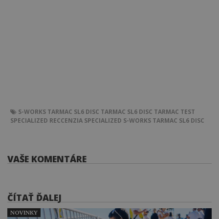
S-WORKS TARMAC SL6 DISC
TARMAC SL6 DISC
TARMAC
TEST
SPECIALIZED
RECCENZIA
SPECIALIZED S-WORKS TARMAC SL6 DISC
VAŠE KOMENTÁRE
ČÍTAŤ ĎALEJ
NOVINKY