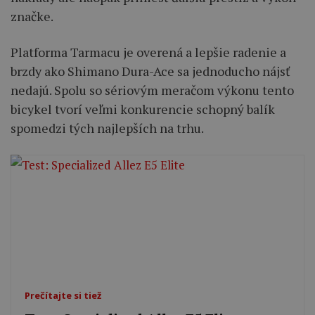
značke.
Platforma Tarmacu je overená a lepšie radenie a
brzdy ako Shimano Dura-Ace sa jednoducho nájsť
nedajú. Spolu so sériovým meračom výkonu tento
bicykel tvorí veľmi konkurencie schopný balík
spomedzi tých najlepších na trhu.
Prečítajte si tiež