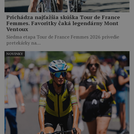
Prichádza najťažšia skúška Tour de France
Femmes. Favoritky čaká legendárny Mont
Ventoux
Siedma etapa Tour de France Femmes 2026 privedie
pretekárky na…
NOVINKY