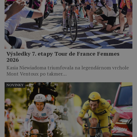
Výsledky 7. etapy Tour de France Femmes
2026
Kasia Niewiadoma triumfovala na legendárnom vrchole
Mont Ventoux po takmer…
NOVINKY