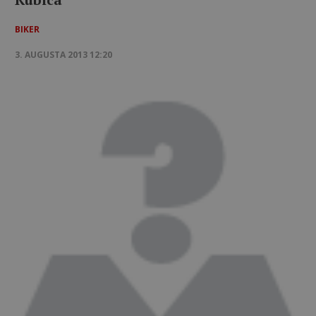
BIKER
3. AUGUSTA 2013 12:20