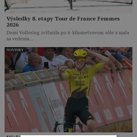
Výsledky 8. etapy Tour de France Femmes
2026
Demi Vollering zvíťazila po 6-kilometrovom sóle a ujala
sa vedenia…
NOVINKY