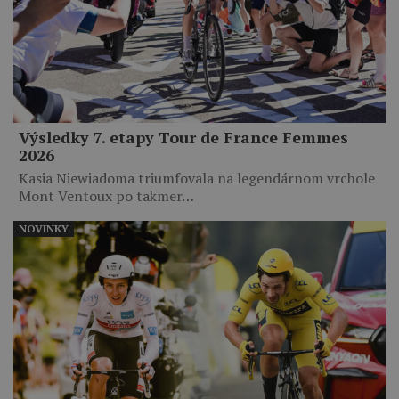
Výsledky 7. etapy Tour de France Femmes
2026
Kasia Niewiadoma triumfovala na legendárnom vrchole
Mont Ventoux po takmer…
NOVINKY