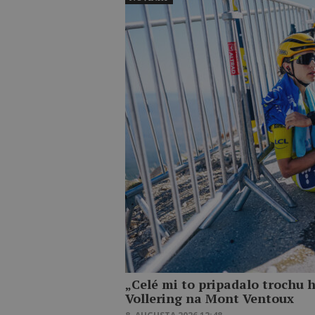
„Celé mi to pripadalo trochu 
Vollering na Mont Ventoux