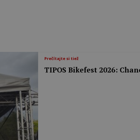
Prečítajte si tiež
TIPOS Bikefest 2026: Chanc