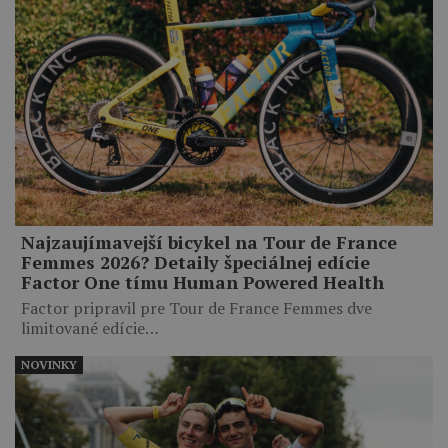
Najzaujímavejší bicykel na Tour de France
Femmes 2026? Detaily špeciálnej edície
Factor One tímu Human Powered Health
Factor pripravil pre Tour de France Femmes dve
limitované edície…
NOVINKY