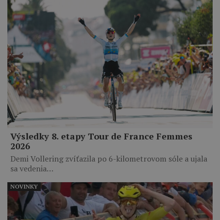
Výsledky 8. etapy Tour de France Femmes
2026
Demi Vollering zvíťazila po 6-kilometrovom sóle a ujala
sa vedenia…
NOVINKY