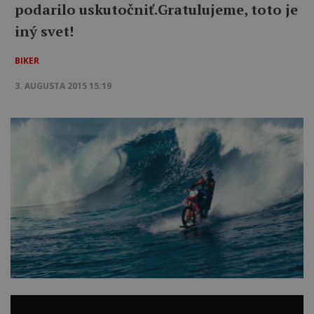
podarilo uskutočniť.Gratulujeme, toto je
iný svet!
BIKER
3. AUGUSTA 2015 15:19