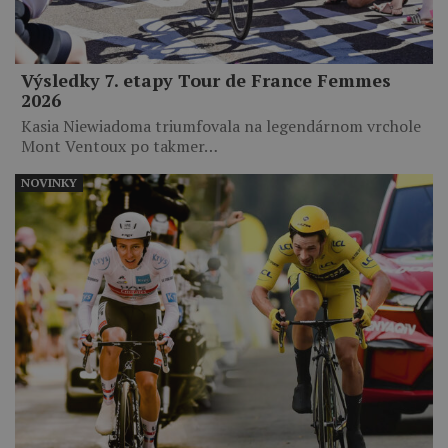
Výsledky 7. etapy Tour de France Femmes
2026
Kasia Niewiadoma triumfovala na legendárnom vrchole
Mont Ventoux po takmer…
NOVINKY