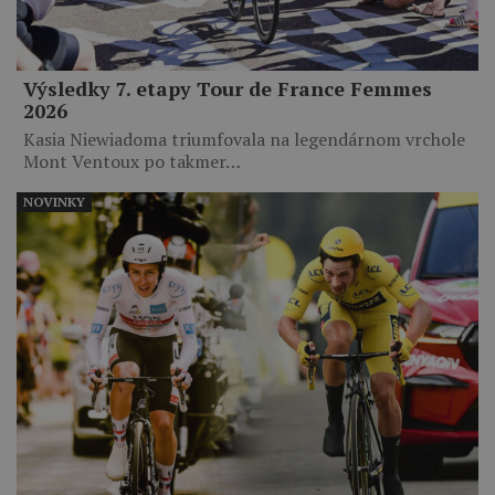
Výsledky 7. etapy Tour de France Femmes
2026
Kasia Niewiadoma triumfovala na legendárnom vrchole
Mont Ventoux po takmer…
NOVINKY