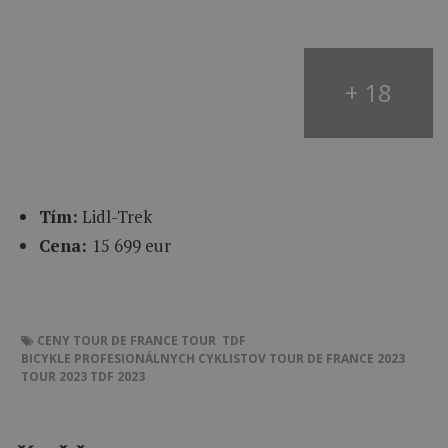
+ 18
Tím:
Lidl-Trek
Cena:
15 699
eur
CENY
TOUR DE FRANCE
TOUR
TDF
BICYKLE PROFESIONÁLNYCH CYKLISTOV
TOUR DE FRANCE 2023
TOUR 2023
TDF 2023