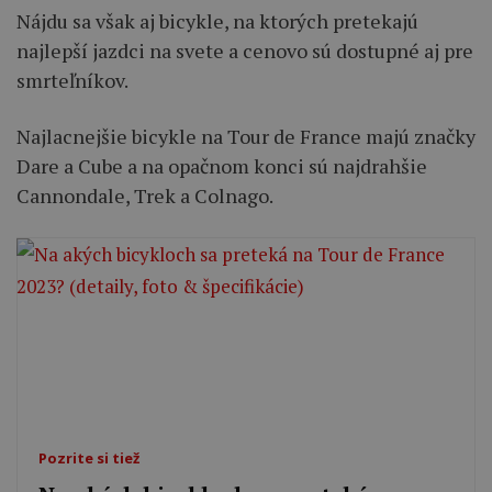
Nájdu sa však aj bicykle, na ktorých pretekajú
najlepší jazdci na svete a cenovo sú dostupné aj pre
smrteľníkov.
Najlacnejšie bicykle na Tour de France majú značky
Dare a Cube a na opačnom konci sú najdrahšie
Cannondale, Trek a Colnago.
Pozrite si tiež