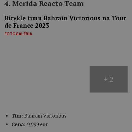
4. Merida Reacto Team
Bicykle tímu Bahrain Victorious na Tour
de France 2023
FOTOGALÉRIA
+ 2
Tím:
Bahrain Victorious
Cena:
9 999 eur