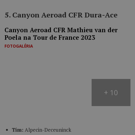
5. Canyon Aeroad CFR Dura-Ace
Canyon Aeroad CFR Mathieu van der
Poela na Tour de France 2023
FOTOGALÉRIA
+ 10
Tím:
Alpecin-Deceuninck