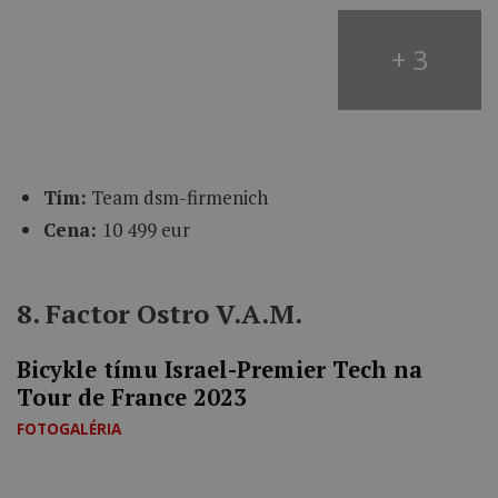
+ 3
Tím:
Team dsm-firmenich
Cena:
10 499 eur
8. Factor Ostro V.A.M.
Bicykle tímu Israel-Premier Tech na
Tour de France 2023
FOTOGALÉRIA