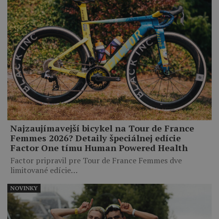
Najzaujímavejší bicykel na Tour de France
Femmes 2026? Detaily špeciálnej edície
Factor One tímu Human Powered Health
Factor pripravil pre Tour de France Femmes dve
limitované edície…
NOVINKY