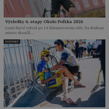
Výsledky 6. etapy Okolo Poľska 2026
Louis Barré vyhral po 14-kilometrovom sóle. Na druhom
mieste skončil…
NOVINKY