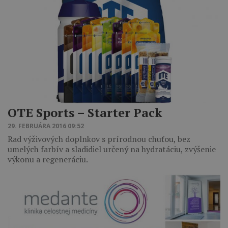
OTE Sports – Starter Pack
29. FEBRUÁRA 2016 09:52
Rad výživových doplnkov s prírodnou chuťou, bez
umelých farbív a sladidiel určený na hydratáciu, zvýšenie
výkonu a regeneráciu.