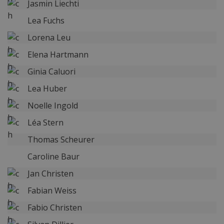
Jasmin Liechti
Lea Fuchs
Lorena Leu
Elena Hartmann
Ginia Caluori
Lea Huber
Noelle Ingold
Léa Stern
Thomas Scheurer
Caroline Baur
Jan Christen
Fabian Weiss
Fabio Christen