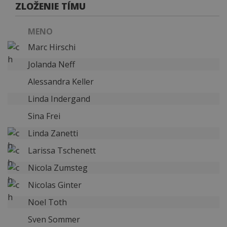
ZLOŽENIE TÍMU
MENO
Marc Hirschi
Jolanda Neff
Alessandra Keller
Linda Indergand
Sina Frei
Linda Zanetti
Larissa Tschenett
Nicola Zumsteg
Nicolas Ginter
Noel Toth
Sven Sommer