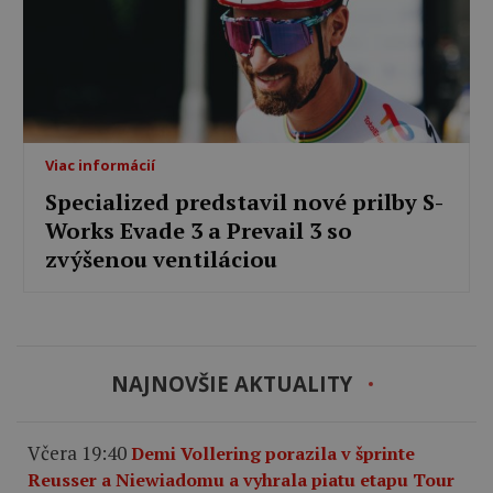
Viac informácií
Specialized predstavil nové prilby S-
Works Evade 3 a Prevail 3 so
zvýšenou ventiláciou
NAJNOVŠIE AKTUALITY
Včera 19:40
Demi Vollering porazila v šprinte
Reusser a Niewiadomu a vyhrala piatu etapu Tour